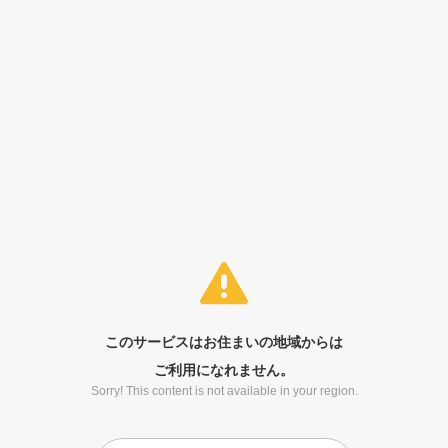
このサービスはお住まいの地域からは
ご利用になれません。
Sorry! This content is not available in your region.