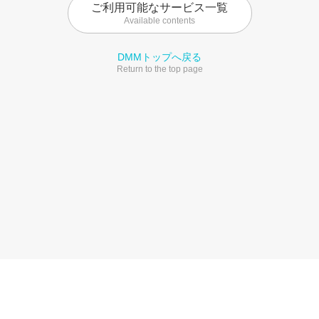
ご利用可能なサービス一覧
Available contents
DMMトップへ戻る
Return to the top page