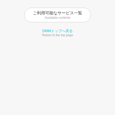
ご利用可能なサービス一覧
Available contents
DMMトップへ戻る
Return to the top page