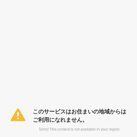
このサービスはお住まいの地域からは
ご利用になれません。
Sorry! This content is not available in your region.