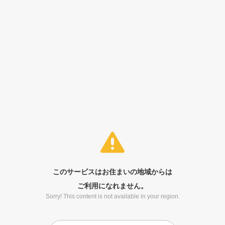
このサービスはお住まいの地域からは
ご利用になれません。
Sorry! This content is not available in your region.