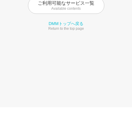
ご利用可能なサービス一覧
Available contents
DMMトップへ戻る
Return to the top page