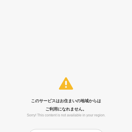
このサービスはお住まいの地域からは
ご利用になれません。
Sorry! This content is not available in your region.