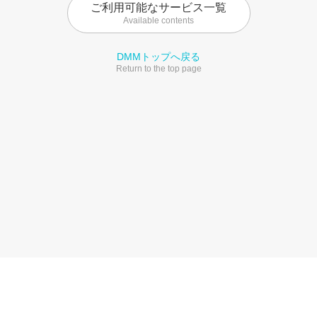
ご利用可能なサービス一覧
Available contents
DMMトップへ戻る
Return to the top page