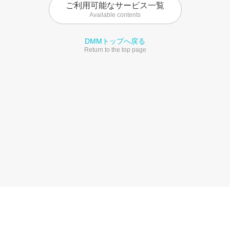
ご利用可能なサービス一覧
Available contents
DMMトップへ戻る
Return to the top page