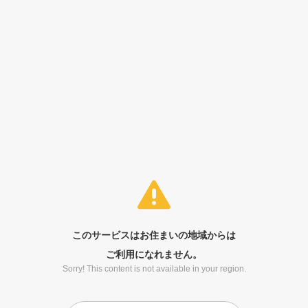
このサービスはお住まいの地域からは
ご利用になれません。
Sorry! This content is not available in your region.