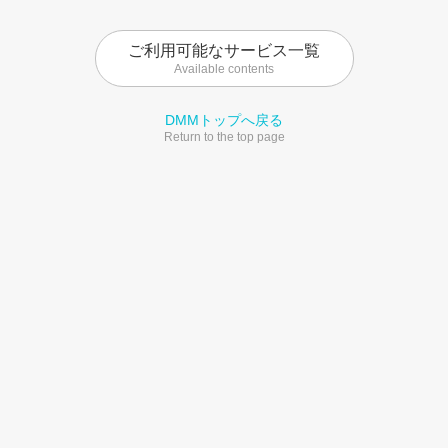
ご利用可能なサービス一覧
Available contents
DMMトップへ戻る
Return to the top page