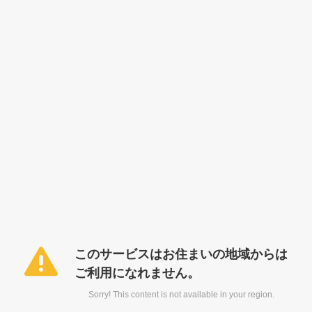
このサービスはお住まいの地域からは
ご利用になれません。
Sorry! This content is not available in your region.