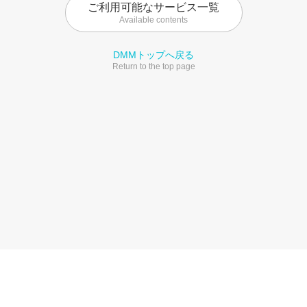
ご利用可能なサービス一覧
Available contents
DMMトップへ戻る
Return to the top page