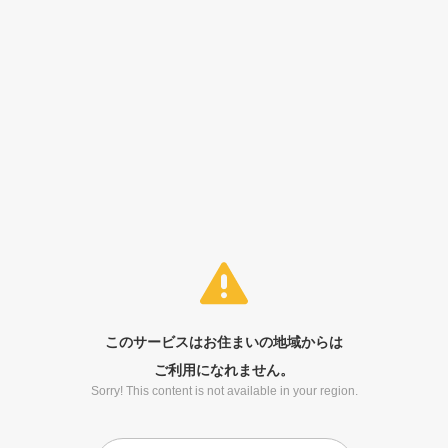
このサービスはお住まいの地域からは
ご利用になれません。
Sorry! This content is not available in your region.