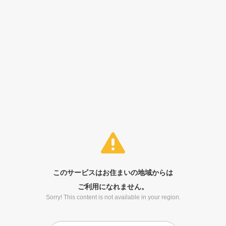
このサービスはお住まいの地域からは
ご利用になれません。
Sorry! This content is not available in your region.