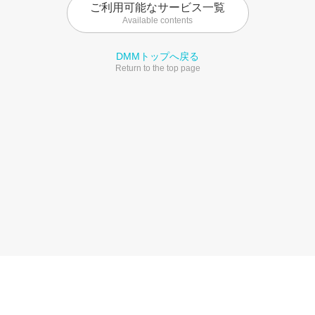
ご利用可能なサービス一覧
Available contents
DMMトップへ戻る
Return to the top page