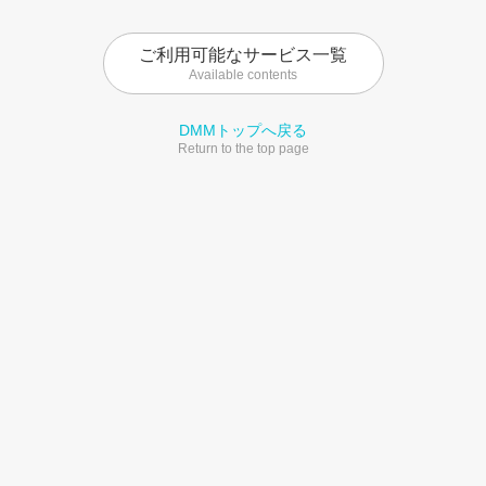
ご利用可能なサービス一覧
Available contents
DMMトップへ戻る
Return to the top page