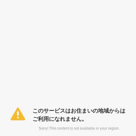
このサービスはお住まいの地域からは
ご利用になれません。
Sorry! This content is not available in your region.