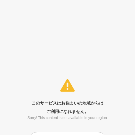
このサービスはお住まいの地域からは
ご利用になれません。
Sorry! This content is not available in your region.