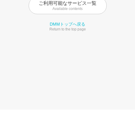
ご利用可能なサービス一覧
Available contents
DMMトップへ戻る
Return to the top page