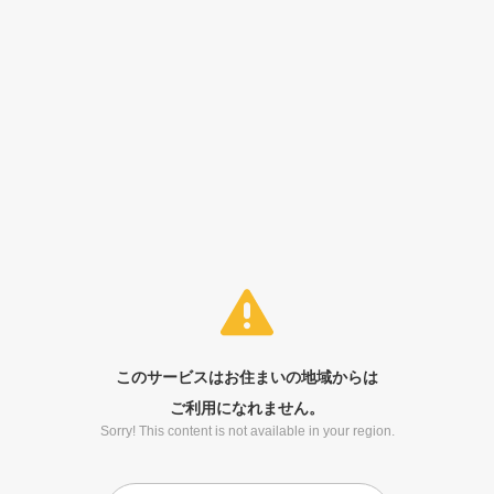
このサービスはお住まいの地域からは
ご利用になれません。
Sorry! This content is not available in your region.