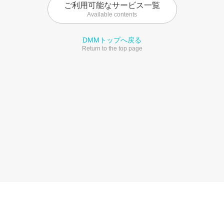
ご利用可能なサービス一覧
Available contents
DMMトップへ戻る
Return to the top page