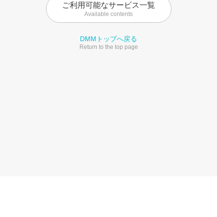
ご利用可能なサービス一覧
Available contents
DMMトップへ戻る
Return to the top page