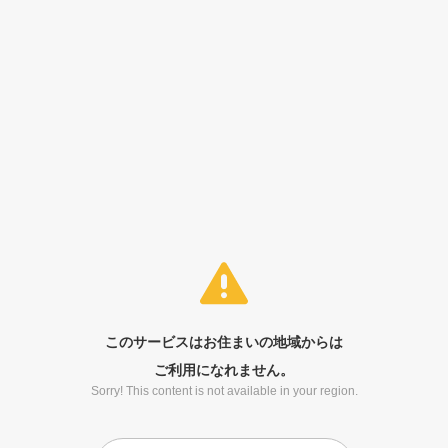
このサービスはお住まいの地域からは
ご利用になれません。
Sorry! This content is not available in your region.