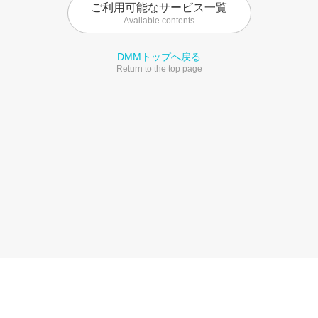
ご利用可能なサービス一覧
Available contents
DMMトップへ戻る
Return to the top page