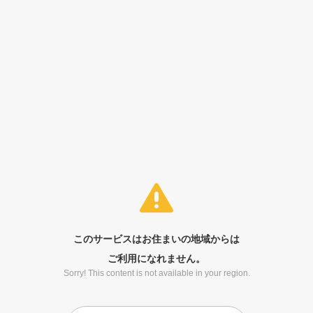
このサービスはお住まいの地域からは
ご利用になれません。
Sorry! This content is not available in your region.