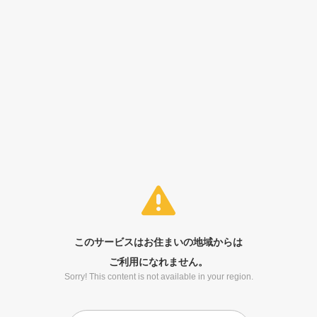
このサービスはお住まいの地域からは
ご利用になれません。
Sorry! This content is not available in your region.