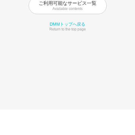
ご利用可能なサービス一覧
Available contents
DMMトップへ戻る
Return to the top page