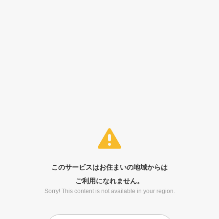
このサービスはお住まいの地域からは
ご利用になれません。
Sorry! This content is not available in your region.