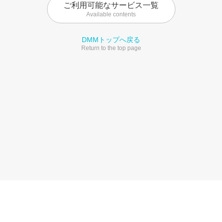
ご利用可能なサービス一覧
Available contents
DMMトップへ戻る
Return to the top page