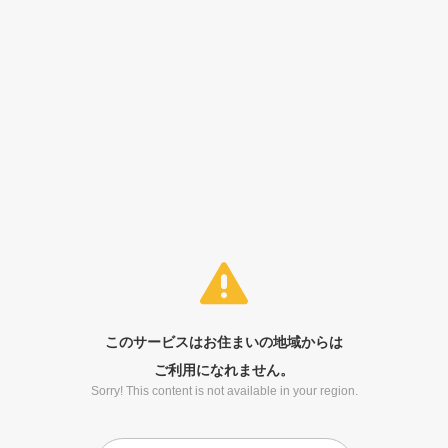
このサービスはお住まいの地域からは
ご利用になれません。
Sorry! This content is not available in your region.