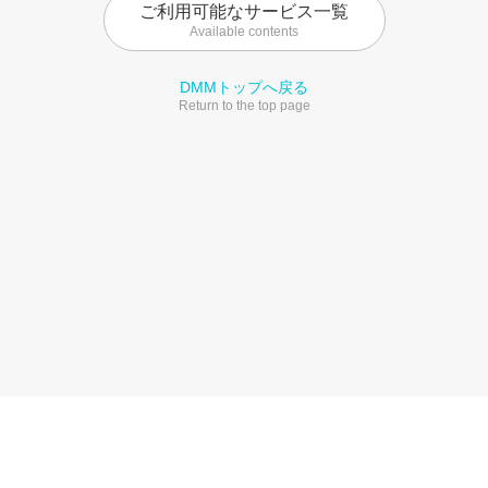
ご利用可能なサービス一覧
Available contents
DMMトップへ戻る
Return to the top page