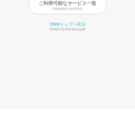
ご利用可能なサービス一覧
Available contents
DMMトップへ戻る
Return to the top page