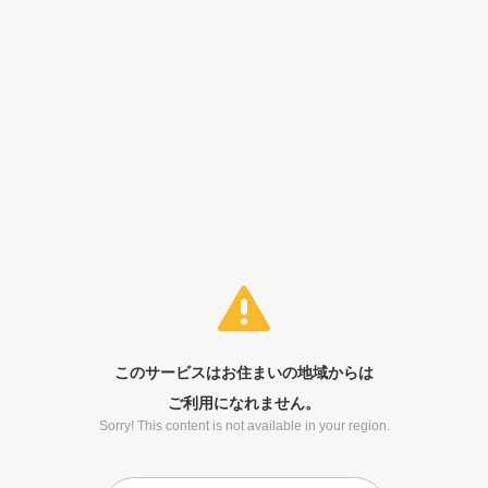
このサービスはお住まいの地域からは
ご利用になれません。
Sorry! This content is not available in your region.