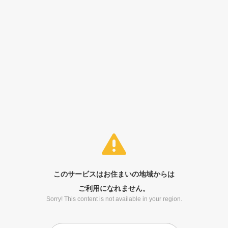
このサービスはお住まいの地域からは
ご利用になれません。
Sorry! This content is not available in your region.