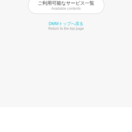
ご利用可能なサービス一覧
Available contents
DMMトップへ戻る
Return to the top page