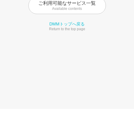
ご利用可能なサービス一覧
Available contents
DMMトップへ戻る
Return to the top page