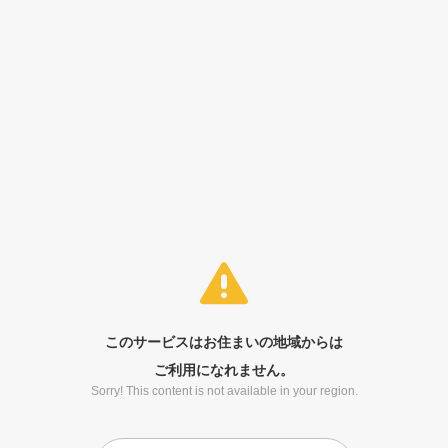
このサービスはお住まいの地域からは
ご利用になれません。
Sorry! This content is not available in your region.