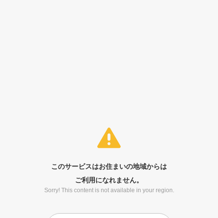
このサービスはお住まいの地域からは
ご利用になれません。
Sorry! This content is not available in your region.