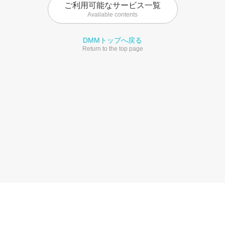
ご利用可能なサービス一覧
Available contents
DMMトップへ戻る
Return to the top page