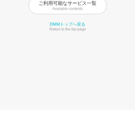
ご利用可能なサービス一覧
Available contents
DMMトップへ戻る
Return to the top page