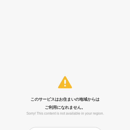
このサービスはお住まいの地域からは
ご利用になれません。
Sorry! This content is not available in your region.