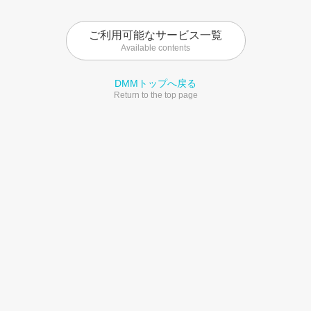
ご利用可能なサービス一覧
Available contents
DMMトップへ戻る
Return to the top page