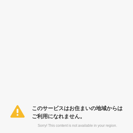
このサービスはお住まいの地域からは
ご利用になれません。
Sorry! This content is not available in your region.