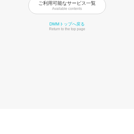
ご利用可能なサービス一覧
Available contents
DMMトップへ戻る
Return to the top page