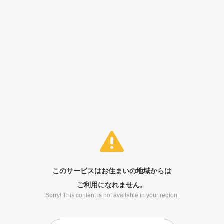
このサービスはお住まいの地域からは
ご利用になれません。
Sorry! This content is not available in your region.