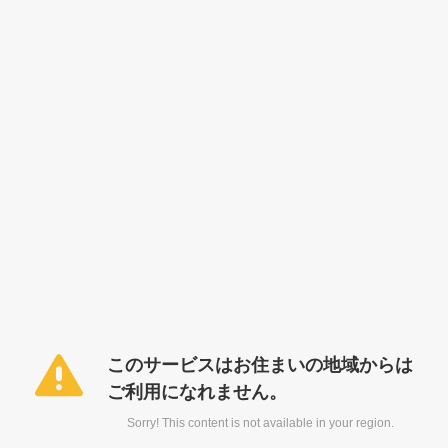
このサービスはお住まいの地域からは
ご利用になれません。
Sorry! This content is not available in your region.