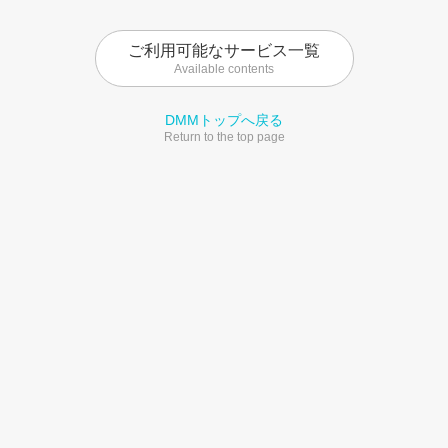
ご利用可能なサービス一覧
Available contents
DMMトップへ戻る
Return to the top page