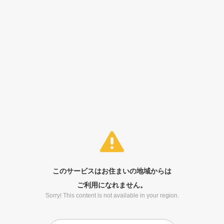
このサービスはお住まいの地域からは
ご利用になれません。
Sorry! This content is not available in your region.