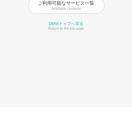
ご利用可能なサービス一覧
Available contents
DMMトップへ戻る
Return to the top page