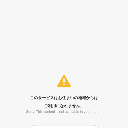
このサービスはお住まいの地域からは
ご利用になれません。
Sorry! This content is not available in your region.