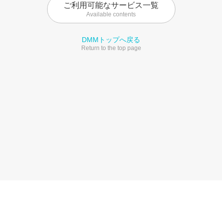
ご利用可能なサービス一覧
Available contents
DMMトップへ戻る
Return to the top page