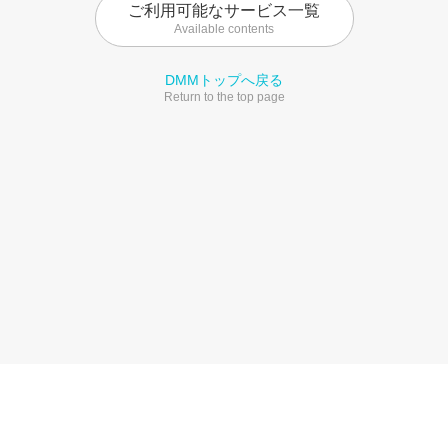
ご利用可能なサービス一覧
Available contents
DMMトップへ戻る
Return to the top page