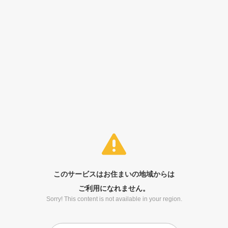
このサービスはお住まいの地域からは
ご利用になれません。
Sorry! This content is not available in your region.