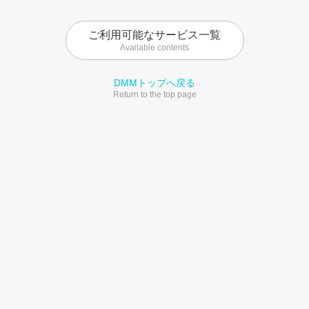
ご利用可能なサービス一覧
Available contents
DMMトップへ戻る
Return to the top page