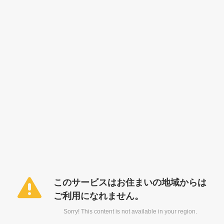
このサービスはお住まいの地域からは
ご利用になれません。
Sorry! This content is not available in your region.