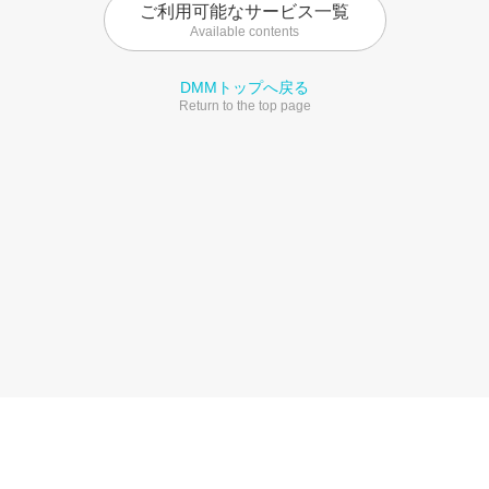
ご利用可能なサービス一覧
Available contents
DMMトップへ戻る
Return to the top page