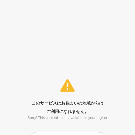
このサービスはお住まいの地域からは
ご利用になれません。
Sorry! This content is not available in your region.