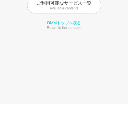
ご利用可能なサービス一覧
Available contents
DMMトップへ戻る
Return to the top page