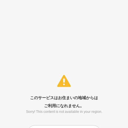
このサービスはお住まいの地域からは
ご利用になれません。
Sorry! This content is not available in your region.