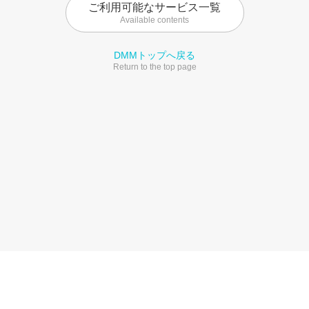
ご利用可能なサービス一覧
Available contents
DMMトップへ戻る
Return to the top page