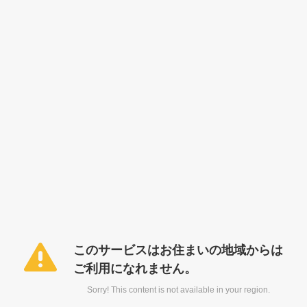
このサービスはお住まいの地域からは
ご利用になれません。
Sorry! This content is not available in your region.