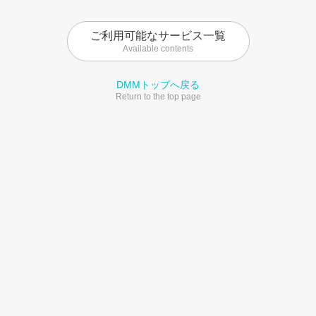
ご利用可能なサービス一覧
Available contents
DMMトップへ戻る
Return to the top page