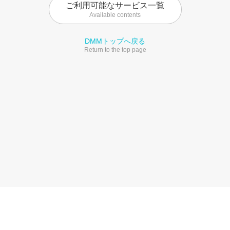
ご利用可能なサービス一覧
Available contents
DMMトップへ戻る
Return to the top page