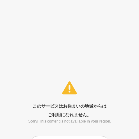
このサービスはお住まいの地域からは
ご利用になれません。
Sorry! This content is not available in your region.