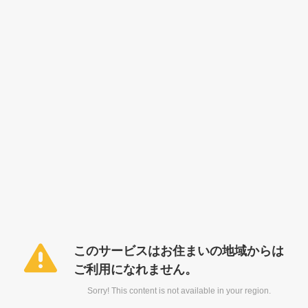
このサービスはお住まいの地域からは
ご利用になれません。
Sorry! This content is not available in your region.