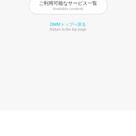
ご利用可能なサービス一覧
Available contents
DMMトップへ戻る
Return to the top page