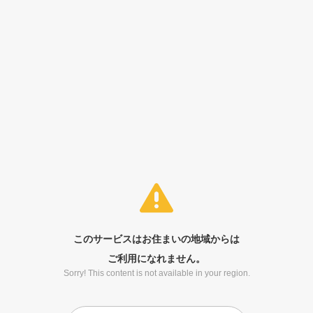
このサービスはお住まいの地域からは
ご利用になれません。
Sorry! This content is not available in your region.