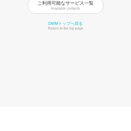
ご利用可能なサービス一覧
Available contents
DMMトップへ戻る
Return to the top page