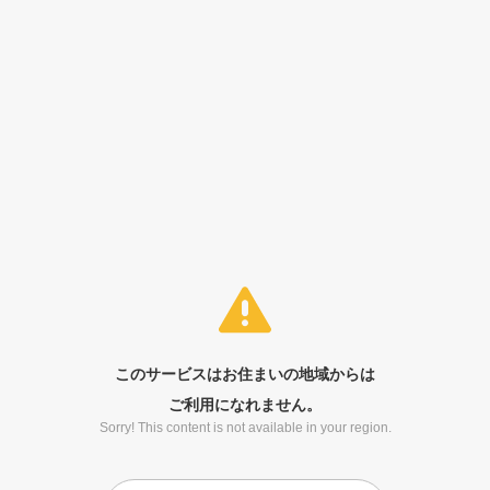
このサービスはお住まいの地域からは
ご利用になれません。
Sorry! This content is not available in your region.