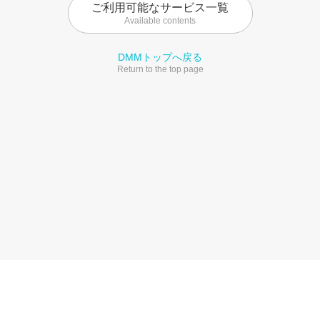
ご利用可能なサービス一覧
Available contents
DMMトップへ戻る
Return to the top page