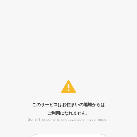
このサービスはお住まいの地域からは
ご利用になれません。
Sorry! This content is not available in your region.