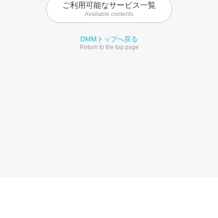
ご利用可能なサービス一覧
Available contents
DMMトップへ戻る
Return to the top page