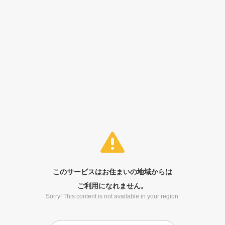
このサービスはお住まいの地域からは
ご利用になれません。
Sorry! This content is not available in your region.