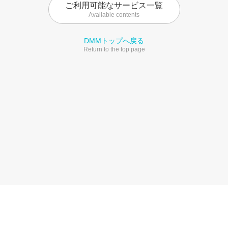
ご利用可能なサービス一覧
Available contents
DMMトップへ戻る
Return to the top page