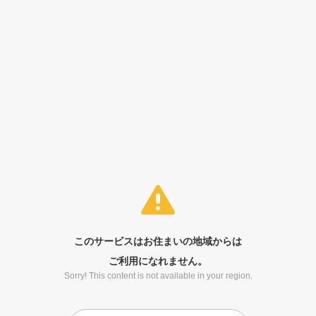
このサービスはお住まいの地域からは
ご利用になれません。
Sorry! This content is not available in your region.