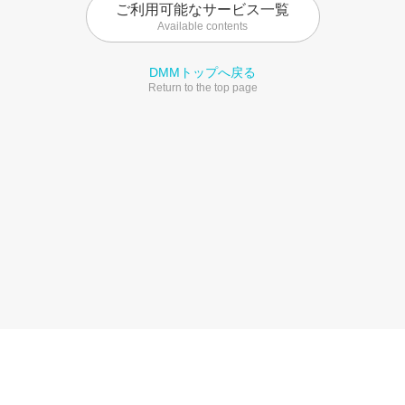
ご利用可能なサービス一覧
Available contents
DMMトップへ戻る
Return to the top page