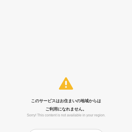
このサービスはお住まいの地域からは
ご利用になれません。
Sorry! This content is not available in your region.