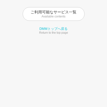
ご利用可能なサービス一覧
Available contents
DMMトップへ戻る
Return to the top page