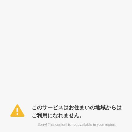
このサービスはお住まいの地域からは
ご利用になれません。
Sorry! This content is not available in your region.