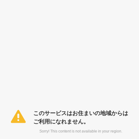
このサービスはお住まいの地域からは
ご利用になれません。
Sorry! This content is not available in your region.