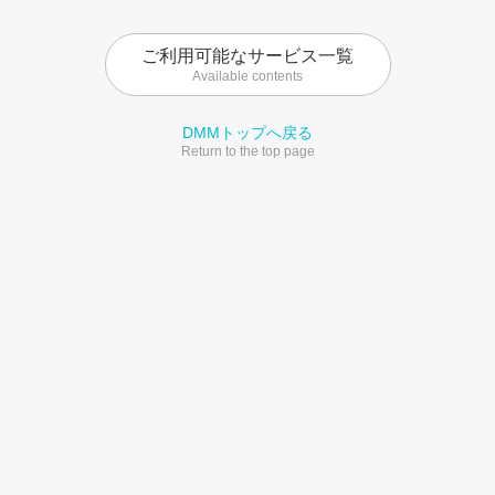
ご利用可能なサービス一覧
Available contents
DMMトップへ戻る
Return to the top page