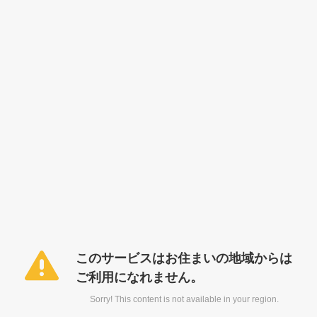
このサービスはお住まいの地域からは
ご利用になれません。
Sorry! This content is not available in your region.