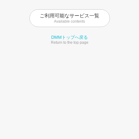
ご利用可能なサービス一覧
Available contents
DMMトップへ戻る
Return to the top page