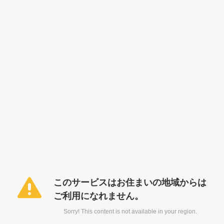
このサービスはお住まいの地域からは
ご利用になれません。
Sorry! This content is not available in your region.