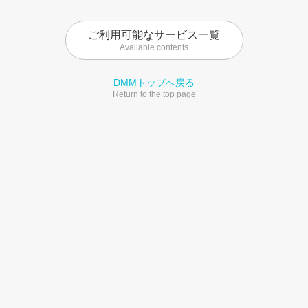
ご利用可能なサービス一覧
Available contents
DMMトップへ戻る
Return to the top page