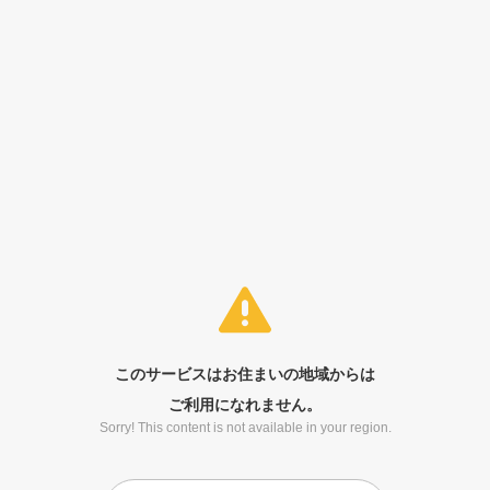
このサービスはお住まいの地域からは
ご利用になれません。
Sorry! This content is not available in your region.