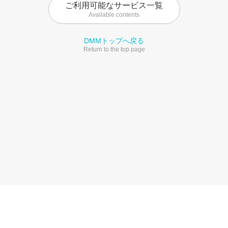
ご利用可能なサービス一覧
Available contents
DMMトップへ戻る
Return to the top page