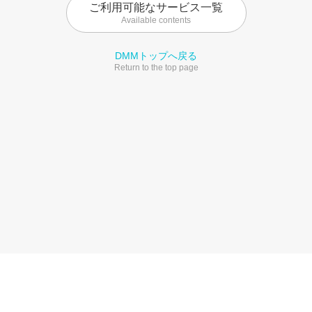
ご利用可能なサービス一覧
Available contents
DMMトップへ戻る
Return to the top page