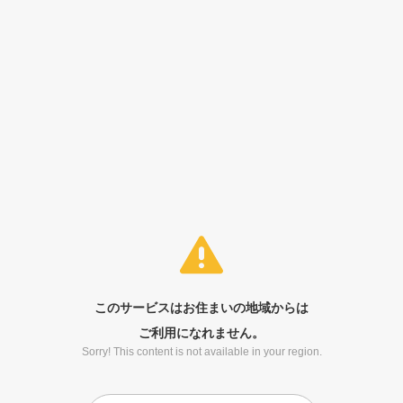
このサービスはお住まいの地域からは
ご利用になれません。
Sorry! This content is not available in your region.