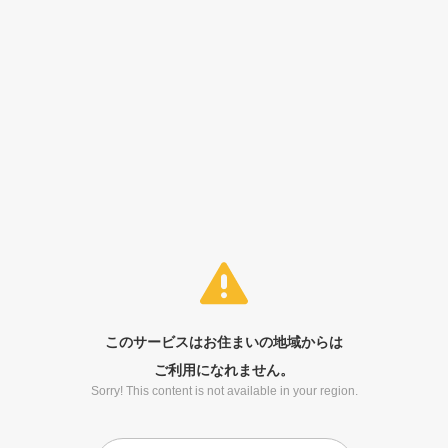
このサービスはお住まいの地域からは
ご利用になれません。
Sorry! This content is not available in your region.