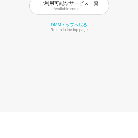
ご利用可能なサービス一覧
Available contents
DMMトップへ戻る
Return to the top page