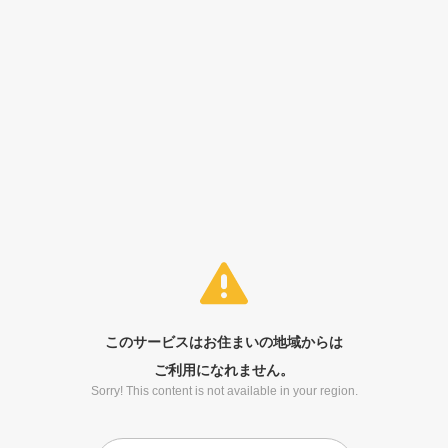
このサービスはお住まいの地域からは
ご利用になれません。
Sorry! This content is not available in your region.