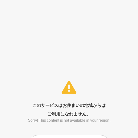
このサービスはお住まいの地域からは
ご利用になれません。
Sorry! This content is not available in your region.