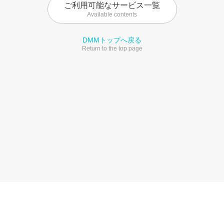
ご利用可能なサービス一覧
Available contents
DMMトップへ戻る
Return to the top page