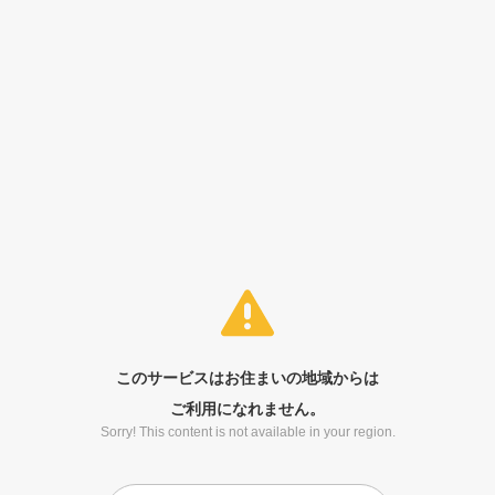
このサービスはお住まいの地域からは
ご利用になれません。
Sorry! This content is not available in your region.